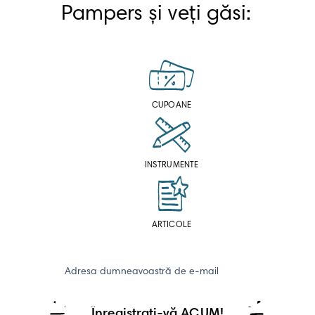
Pampers și veți găsi: 
CUPOANE
INSTRUMENTE
ARTICOLE
Adresa dumneavoastră de e-mail
Înregistrați-vă ACUM!