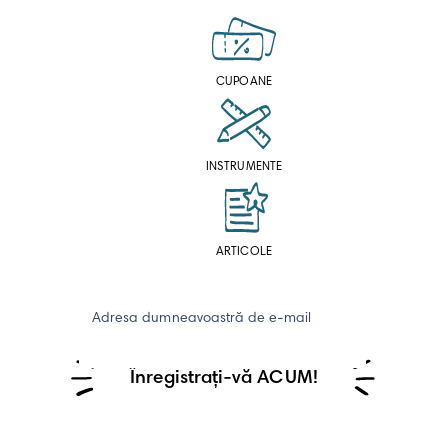
CUPOANE
INSTRUMENTE
ARTICOLE
Adresa dumneavoastră de e-mail
Înregistrați-vă ACUM!