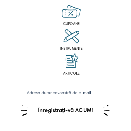
CUPOANE
INSTRUMENTE
ARTICOLE
Adresa dumneavoastră de e-mail
Înregistrați-vă ACUM!