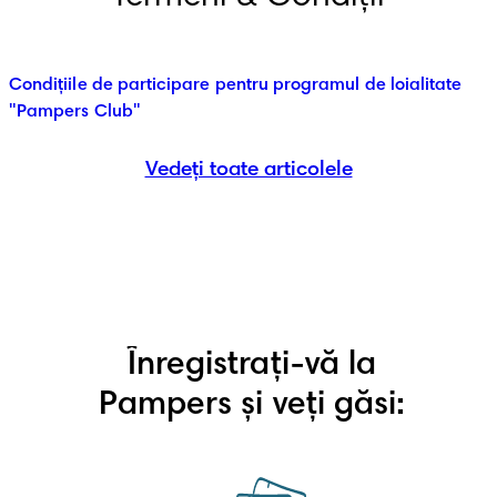
Condițiile de participare pentru programul de loialitate
"Pampers Club"
Vedeți toate articolele
Înregistrați-vă la
Pampers și veți găsi: