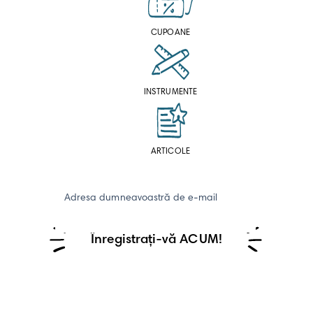
CUPOANE
INSTRUMENTE
ARTICOLE
Adresa dumneavoastră de e-mail
Înregistrați-vă ACUM!