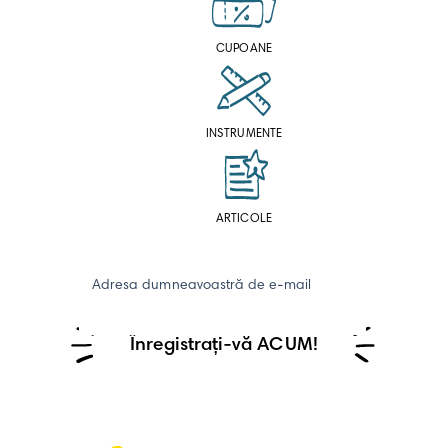
CUPOANE
INSTRUMENTE
ARTICOLE
Adresa dumneavoastră de e-mail
Înregistrați-vă ACUM!