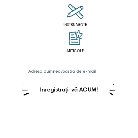
INSTRUMENTE
ARTICOLE
Adresa dumneavoastră de e-mail
Înregistrați-vă ACUM!