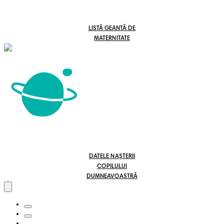
LISTĂ GEANTĂ DE
MATERNITATE
DATELE NAȘTERII
COPILULUI
DUMNEAVOASTRĂ