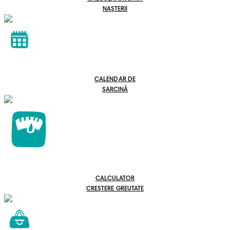
NAȘTERII
CALENDAR DE
SARCINĂ
CALCULATOR
CREȘTERE GREUTATE