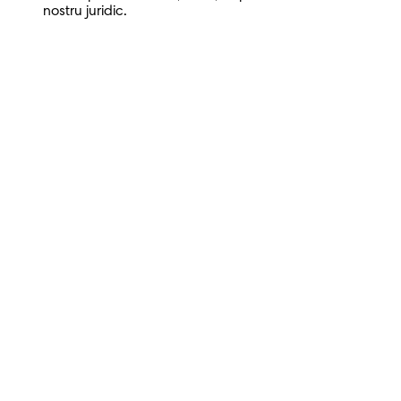
nostru juridic.