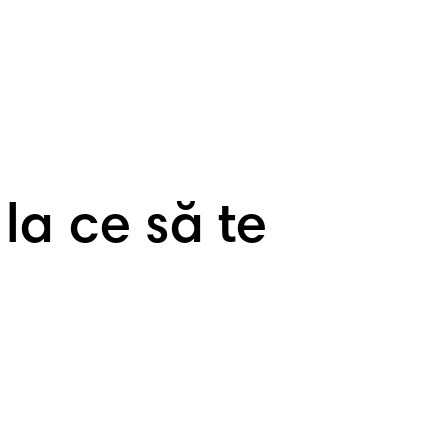
la ce să te