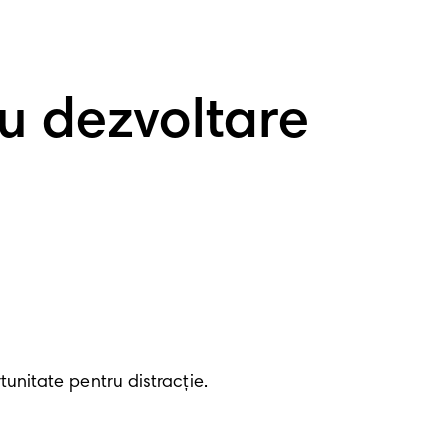
u dezvoltare
tunitate pentru distracție.