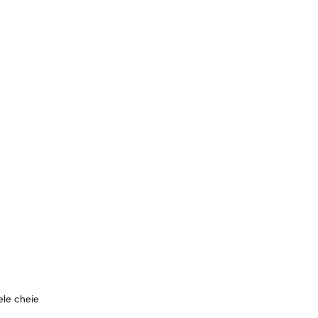
ele cheie