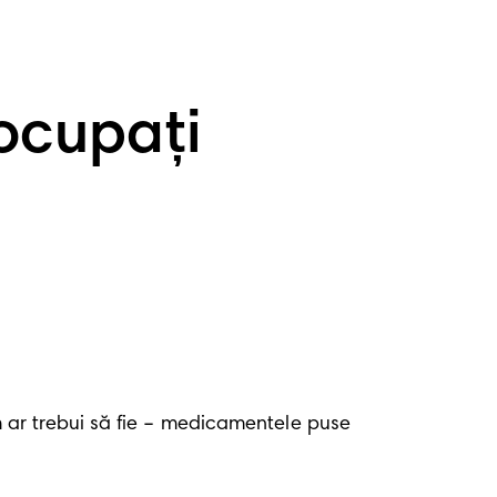
ocupați
ar trebui să fie – medicamentele puse 