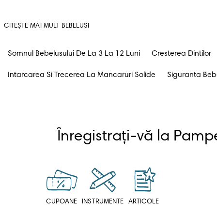
CITEȘTE MAI MULT BEBELUSI
Somnul Bebelusului De La 3 La 12 Luni
Cresterea Dintilor
Intarcarea Si Trecerea La Mancaruri Solide
Siguranta Bebe
CUPOANE
INSTRUMENTE
ARTICOLE