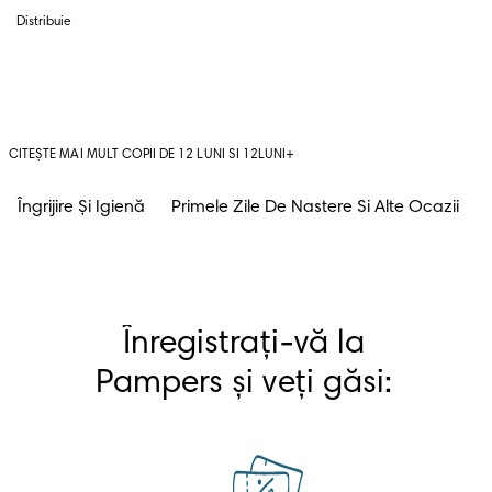
Distribuie
CITEȘTE MAI MULT COPII DE 12 LUNI SI 12LUNI+
Îngrijire Și Igienă
Primele Zile De Nastere Si Alte Ocazii
Înregistrați-vă la 
Pampers și veți găsi: 