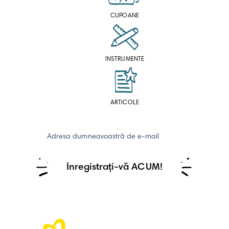
CUPOANE
INSTRUMENTE
ARTICOLE
Adresa dumneavoastră de e-mail
Înregistrați-vă ACUM!