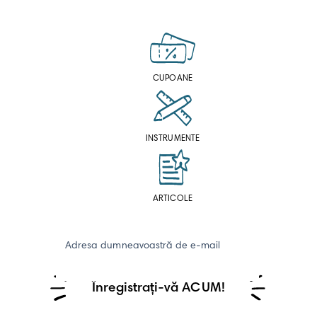
CUPOANE
INSTRUMENTE
ARTICOLE
Adresa dumneavoastră de e-mail
Înregistrați-vă ACUM!