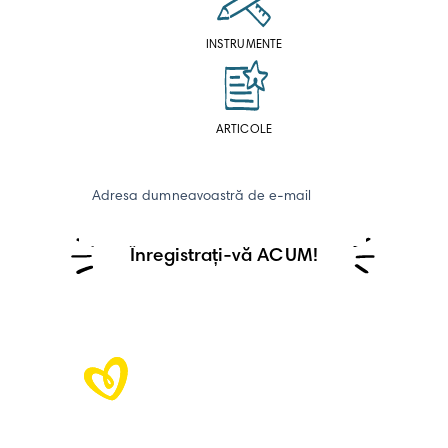
INSTRUMENTE
ARTICOLE
Adresa dumneavoastră de e-mail
Înregistrați-vă ACUM!