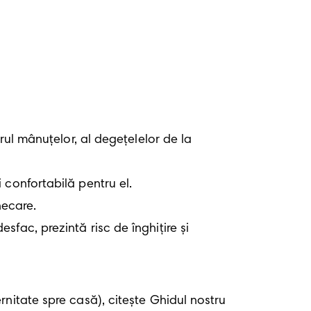
nitate spre casă), citește Ghidul nostru 