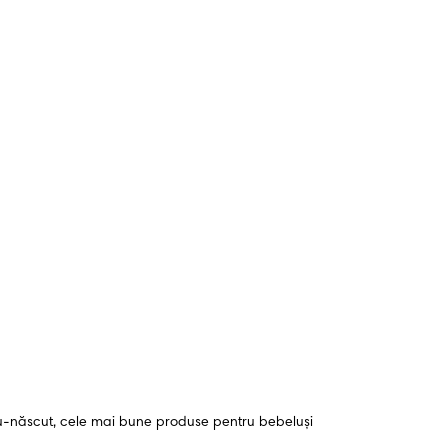
-născut, cele mai bune produse pentru bebeluși