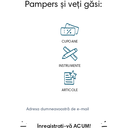
Pampers și veți găsi: 
CUPOANE
INSTRUMENTE
ARTICOLE
Adresa dumneavoastră de e-mail
Înregistrați-vă ACUM!