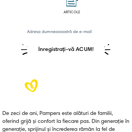
ARTICOLE
Adresa dumneavoastră de e-mail
Înregistrați-vă ACUM!
De zeci de ani, Pampers este alături de familii, 
oferind grijă și confort la fiecare pas. Din generație în 
generație, sprijinul și încrederea rămân la fel de 