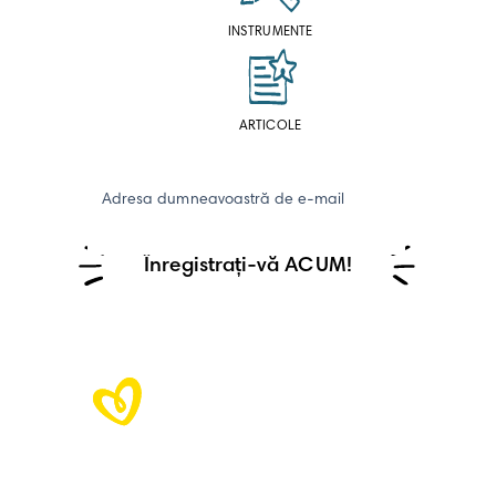
INSTRUMENTE
ARTICOLE
Adresa dumneavoastră de e-mail
Înregistrați-vă ACUM!