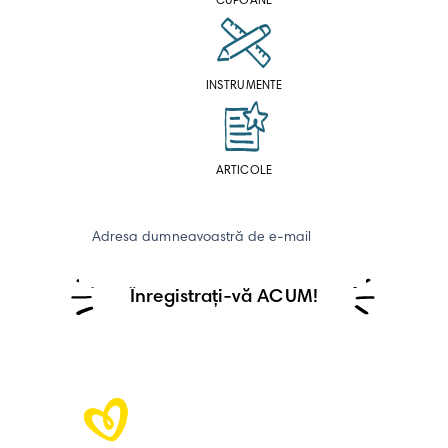
CUPOANE
INSTRUMENTE
ARTICOLE
Adresa dumneavoastră de e-mail
Înregistrați-vă ACUM!