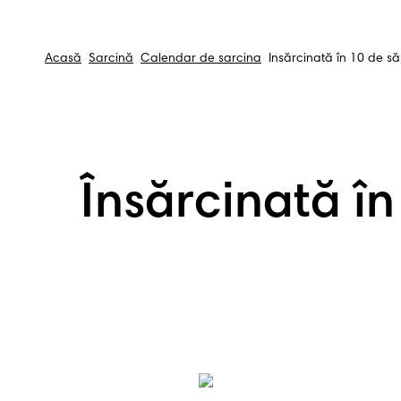
Acasă
Sarcină
Calendar de sarcina
Însărcinată în 10 de să
Însărcinată în