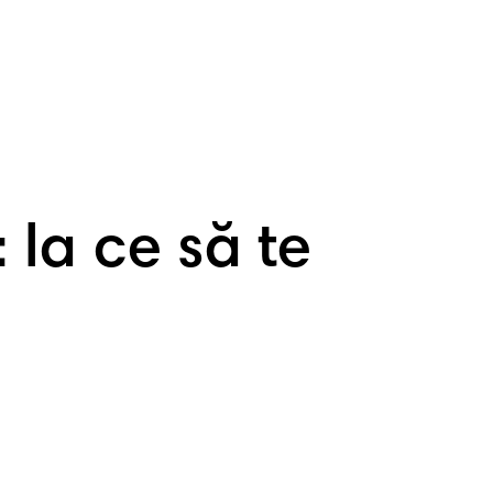
 la ce să te