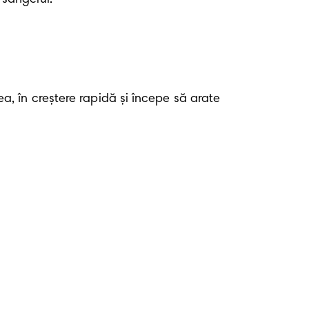
 în creștere rapidă și începe să arate 