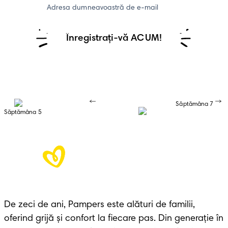
Adresa dumneavoastră de e-mail
Înregistrați-vă ACUM!
Săptămâna 7
Săptămâna 5
De zeci de ani, Pampers este alături de familii, 
oferind grijă și confort la fiecare pas. Din generație în 