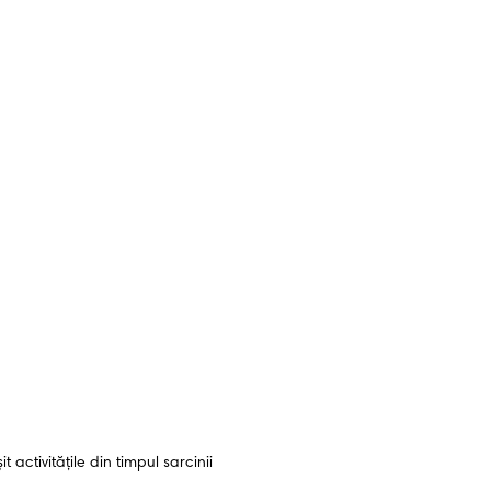
activitățile din timpul sarcinii