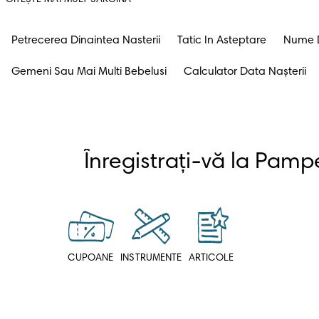
Petrecerea Dinaintea Nasterii
Tatic In Asteptare
Nume D
Gemeni Sau Mai Multi Bebelusi
Calculator Data Nașterii
CUPOANE
INSTRUMENTE
ARTICOLE