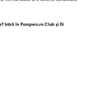
? Intră în Pampers.ro Club și fii 