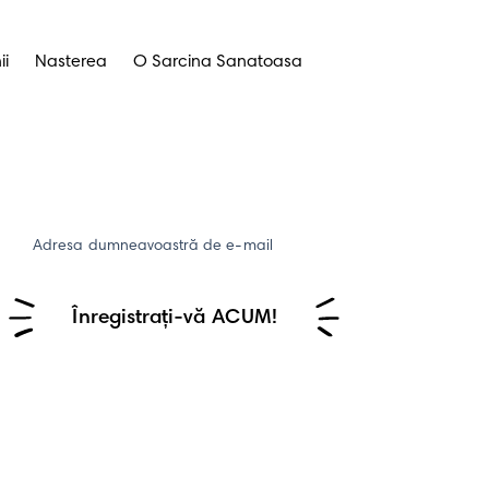
ii
Nasterea
O Sarcina Sanatoasa
Adresa dumneavoastră de e-mail
Înregistrați-vă ACUM!